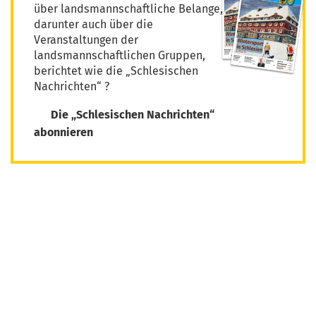
über landsmannschaftliche Belange,
darunter auch über die
Veranstaltungen der
landsmannschaftlichen Gruppen,
berichtet wie die „Schlesischen
Nachrichten“ ?
Die „Schlesischen Nachrichten“
abonnieren