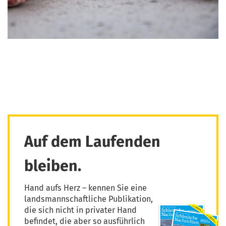
Auf dem Laufenden
bleiben.
Hand aufs Herz – kennen Sie eine
landsmannschaftliche Publikation,
die sich nicht in privater Hand
befindet, die aber so ausführlich