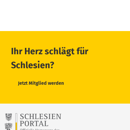
Ihr Herz schlägt für
Schlesien?
Jetzt Mitglied werden