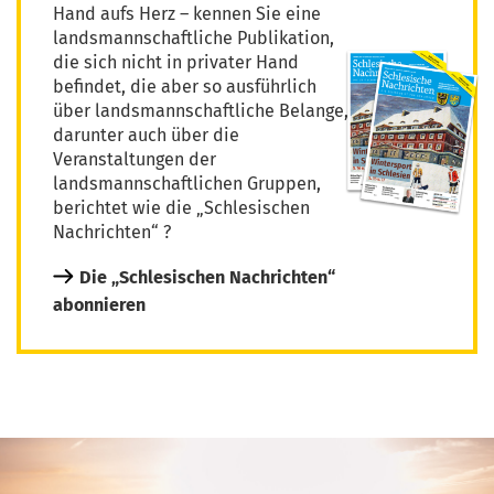
Hand aufs Herz – kennen Sie eine
landsmannschaftliche Publikation,
die sich nicht in privater Hand
befindet, die aber so ausführlich
über landsmannschaftliche Belange,
darunter auch über die
Veranstaltungen der
landsmannschaftlichen Gruppen,
berichtet wie die „Schlesischen
Nachrichten“ ?
Die „Schlesischen Nachrichten“
abonnieren