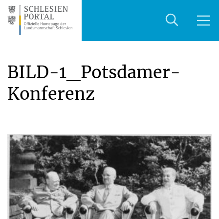
BILD-1_Potsdamer-
Konferenz