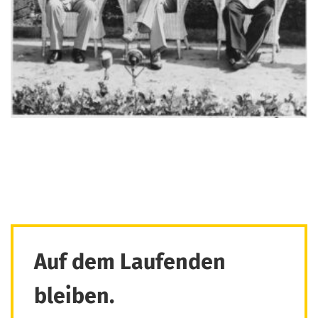
Auf dem Laufenden
bleiben.