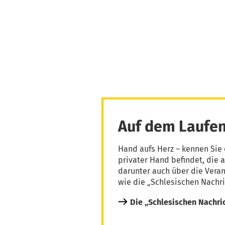
Auf dem Laufen
Hand aufs Herz – kennen Sie 
privater Hand befindet, die 
darunter auch über die Vera
wie die „Schlesischen Nachri
Die „Schlesischen Nachri