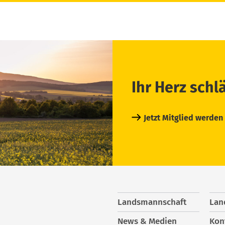
Ihr Herz schl
Jetzt Mitglied werden
Landsmannschaft
Lan
News & Medien
Kon