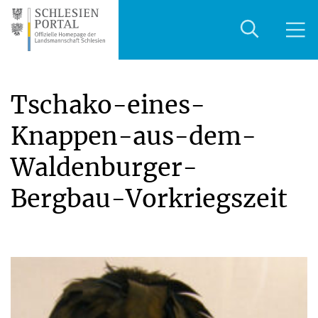
Tschako-eines-
Knappen-aus-dem-
Waldenburger-
Bergbau-Vorkriegszeit