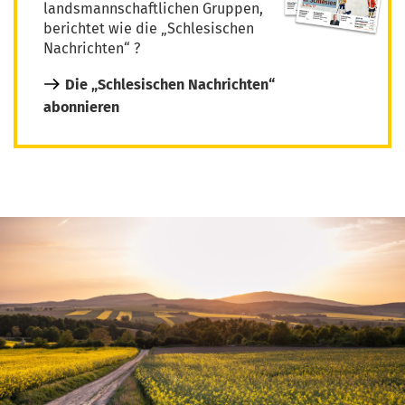
landsmannschaftlichen Gruppen,
berichtet wie die „Schlesischen
Nachrichten“ ?
Die „Schlesischen Nachrichten“
abonnieren