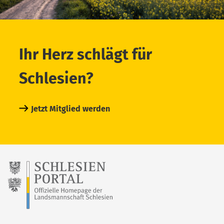
Ihr Herz schlägt für
Schlesien?
Jetzt Mitglied werden