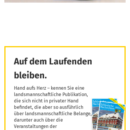
Auf dem Laufenden
bleiben.
Hand aufs Herz – kennen Sie eine
landsmannschaftliche Publikation,
die sich nicht in privater Hand
befindet, die aber so ausführlich
über landsmannschaftliche Belange,
darunter auch über die
Veranstaltungen der