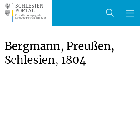
Bergmann, Preußen,
Schlesien, 1804