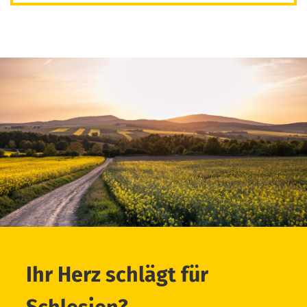
Ihr Herz schlägt für