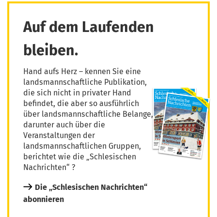
Auf dem Laufenden
bleiben.
Hand aufs Herz – kennen Sie eine
landsmannschaftliche Publikation,
die sich nicht in privater Hand
befindet, die aber so ausführlich
über landsmannschaftliche Belange,
darunter auch über die
Veranstaltungen der
landsmannschaftlichen Gruppen,
berichtet wie die „Schlesischen
Nachrichten“ ?
Die „Schlesischen Nachrichten“
abonnieren