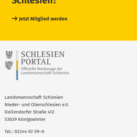
Schlesien?
Jetzt Mitglied werden
Landsmannschaft Schlesien
Nieder- und Oberschlesien e.V.
Dollendorfer Straße 412
53639 Königswinter
Tel.: 02244 92 59–0