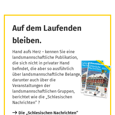
Auf dem Laufenden
bleiben.
Hand aufs Herz – kennen Sie eine
landsmannschaftliche Publikation,
die sich nicht in privater Hand
befindet, die aber so ausführlich
über landsmannschaftliche Belange,
darunter auch über die
Veranstaltungen der
landsmannschaftlichen Gruppen,
berichtet wie die „Schlesischen
Nachrichten“ ?
Die „Schlesischen Nachrichten“