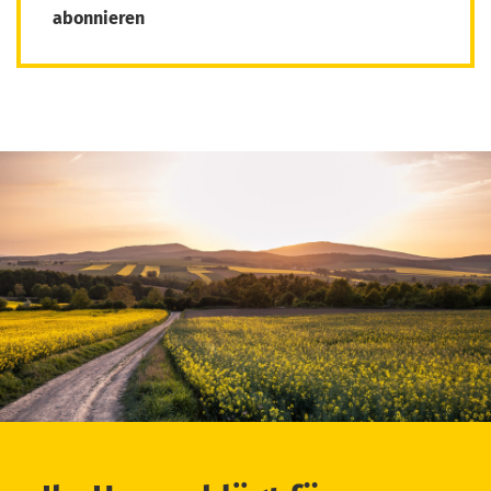
abonnieren