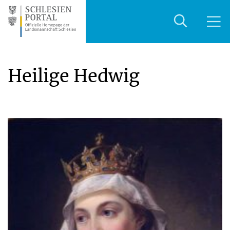
Heilige Hedwig