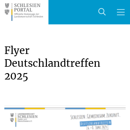
Flyer
Deutschlandtreffen
2025