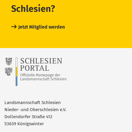
Schlesien?
Jetzt Mitglied werden
Landsmannschaft Schlesien
Nieder- und Oberschlesien e.V.
Dollendorfer Straße 412
53639 Königswinter