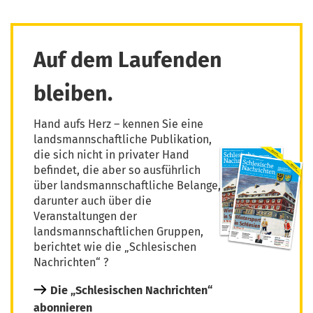
Auf dem Laufenden
bleiben.
Hand aufs Herz – kennen Sie eine
landsmannschaftliche Publikation,
die sich nicht in privater Hand
befindet, die aber so ausführlich
über landsmannschaftliche Belange,
darunter auch über die
Veranstaltungen der
landsmannschaftlichen Gruppen,
berichtet wie die „Schlesischen
Nachrichten“ ?
Die „Schlesischen Nachrichten“
abonnieren