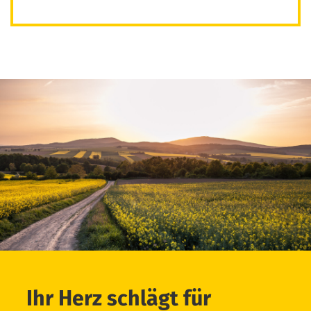
Ihr Herz schlägt für