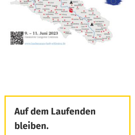
Auf dem Laufenden
bleiben.