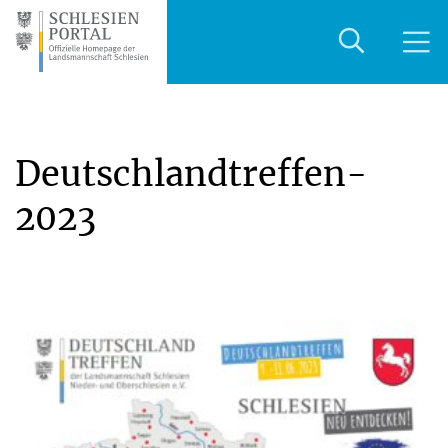
Deutschlandtreffen-
2023