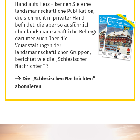
Hand aufs Herz – kennen Sie eine
landsmannschaftliche Publikation,
die sich nicht in privater Hand
befindet, die aber so ausführlich
über landsmannschaftliche Belange,
darunter auch über die
Veranstaltungen der
landsmannschaftlichen Gruppen,
berichtet wie die „Schlesischen
Nachrichten“ ?
Die „Schlesischen Nachrichten“
abonnieren