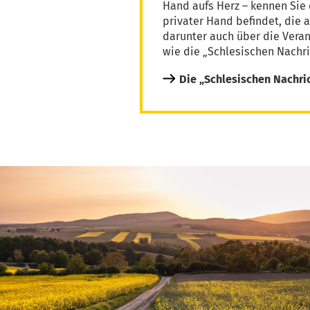
Hand aufs Herz – kennen Sie 
privater Hand befindet, die 
darunter auch über die Vera
wie die „Schlesischen Nachri
Die „Schlesischen Nachri