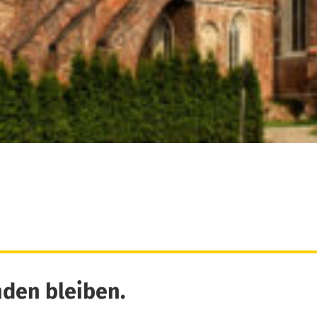
den bleiben.