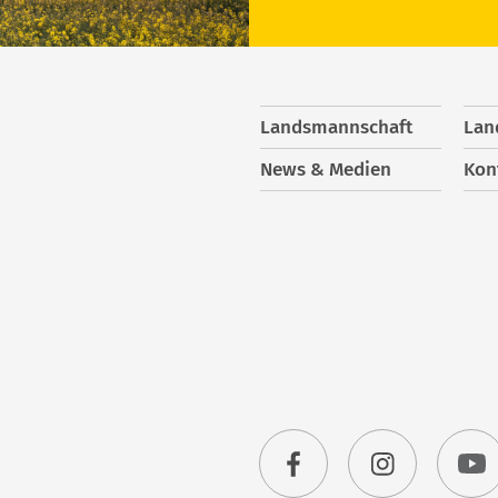
Landsmannschaft
Lan
News & Medien
Kon