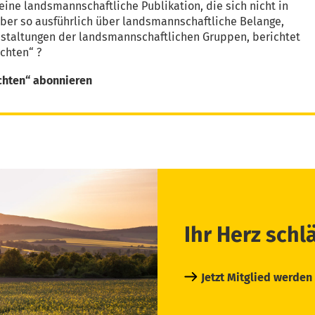
eine landsmannschaftliche Publikation, die sich nicht in
aber so ausführlich über landsmannschaftliche Belange,
nstaltungen der landsmannschaftlichen Gruppen, berichtet
chten“ ?
chten“ abonnieren
Ihr Herz schl
Jetzt Mitglied werden