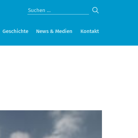
Geschichte
News & Medien
Kontakt