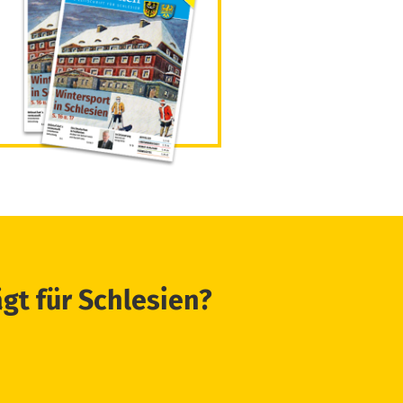
ägt für Schlesien?