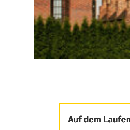
Auf dem Laufen