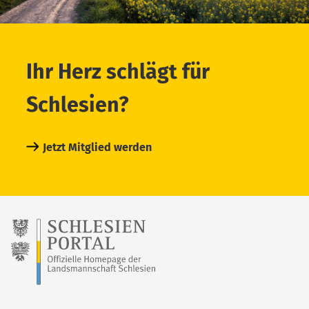
Ihr Herz schlägt für
Schlesien?
Jetzt Mitglied werden