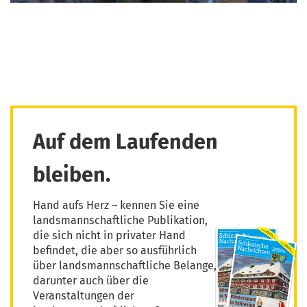
Auf dem Laufenden
bleiben.
Hand aufs Herz – kennen Sie eine
landsmannschaftliche Publikation,
die sich nicht in privater Hand
befindet, die aber so ausführlich
über landsmannschaftliche Belange,
darunter auch über die
Veranstaltungen der