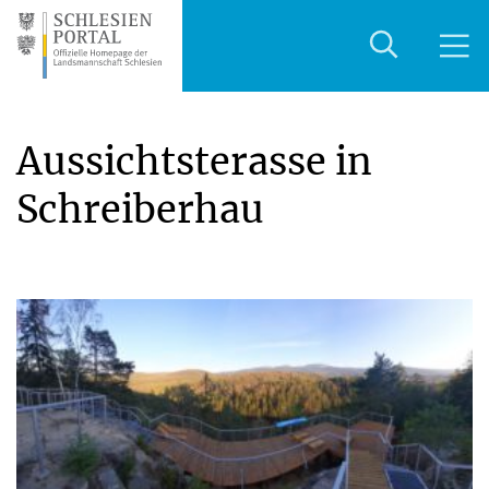
Aussichtsterasse in
Schreiberhau