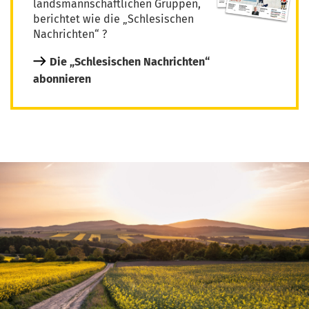
landsmannschaftlichen Gruppen,
berichtet wie die „Schlesischen
Nachrichten“ ?
Die „Schlesischen Nachrichten“
abonnieren