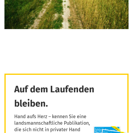
Auf dem Laufenden
bleiben.
Hand aufs Herz – kennen Sie eine
landsmannschaftliche Publikation,
die sich nicht in privater Hand