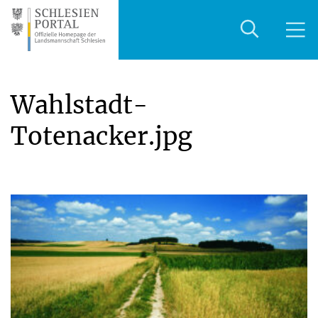
Wahlstadt-
Totenacker.jpg