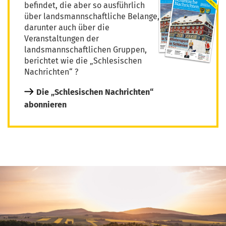
befindet, die aber so ausführlich
über landsmannschaftliche Belange,
darunter auch über die
Veranstaltungen der
landsmannschaftlichen Gruppen,
berichtet wie die „Schlesischen
Nachrichten“ ?
Die „Schlesischen Nachrichten“
abonnieren