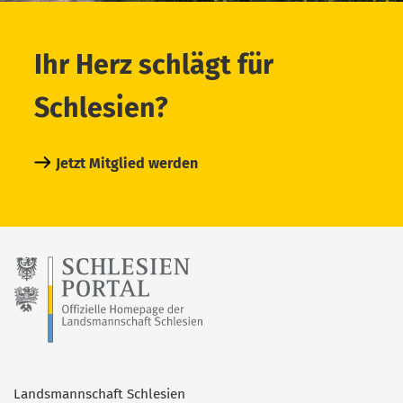
Ihr Herz schlägt für
Schlesien?
Jetzt Mitglied werden
Landsmannschaft Schlesien