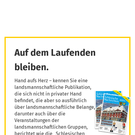
Auf dem Laufenden
bleiben.
Hand aufs Herz – kennen Sie eine
landsmannschaftliche Publikation,
die sich nicht in privater Hand
befindet, die aber so ausführlich
über landsmannschaftliche Belange,
darunter auch über die
Veranstaltungen der
landsmannschaftlichen Gruppen,
berichtet wie die „Schlesischen