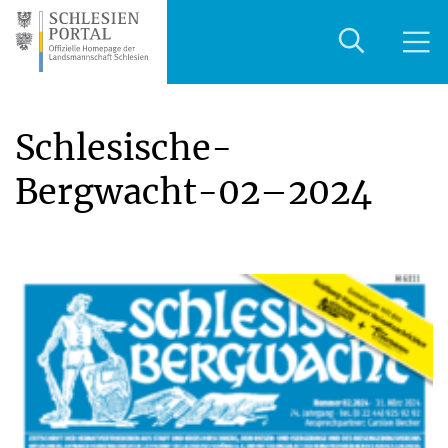
Schlesische-
Bergwacht-02–2024