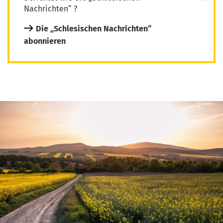
Nachrichten“ ?
Die „Schlesischen Nachrichten“
abonnieren