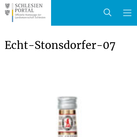
Echt-Stonsdorfer-07