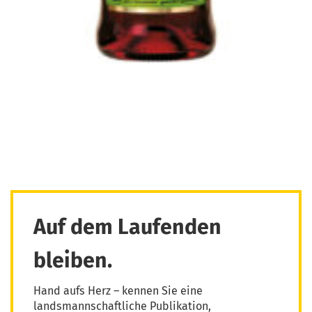
Auf dem Laufenden
bleiben.
Hand aufs Herz – kennen Sie eine
landsmannschaftliche Publikation,