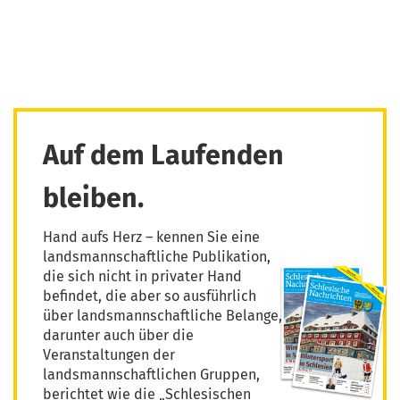
Auf dem Laufenden
bleiben.
Hand aufs Herz – kennen Sie eine
landsmannschaftliche Publikation,
die sich nicht in privater Hand
befindet, die aber so ausführlich
über landsmannschaftliche Belange,
darunter auch über die
Veranstaltungen der
landsmannschaftlichen Gruppen,
berichtet wie die „Schlesischen