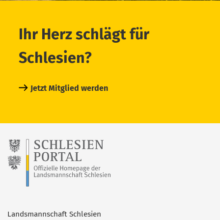
Ihr Herz schlägt für
Schlesien?
Jetzt Mitglied werden
Landsmannschaft Schlesien