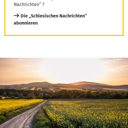
Nachrichten“ ?
Die „Schlesischen Nachrichten“
abonnieren