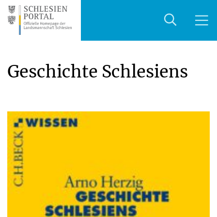
Geschichte Schlesiens