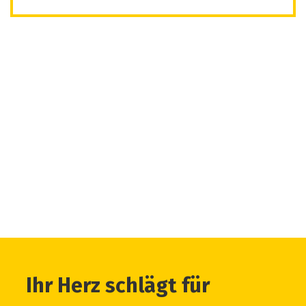
Ihr Herz schlägt für