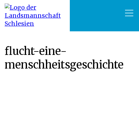
flucht-eine-
menschheitsgeschichte