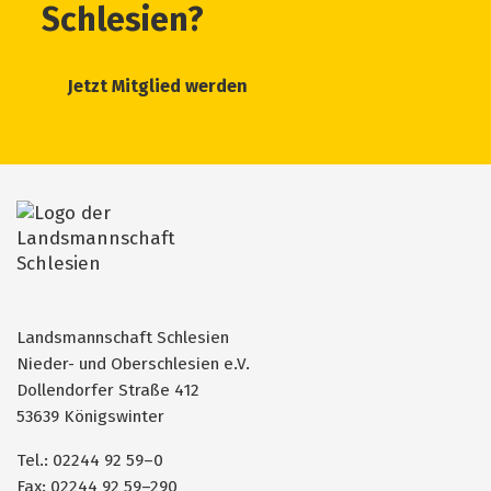
Schlesien?
Jetzt Mitglied werden
Landsmannschaft Schlesien
Nieder- und Oberschlesien e.V.
Dollendorfer Straße 412
53639 Königswinter
Tel.: 02244 92 59–0
Fax: 02244 92 59–290