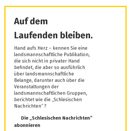
Auf dem
Laufenden bleiben.
Hand aufs Herz – kennen Sie eine
landsmannschaftliche Publikation,
die sich nicht in privater Hand
befindet, die aber so ausführlich
über landsmannschaftliche
Belange, darunter auch über die
Veranstaltungen der
landsmannschaftlichen Gruppen,
berichtet wie die „Schlesischen
Nachrichten“ ?
Die „Schlesischen Nachrichten“
abonnieren