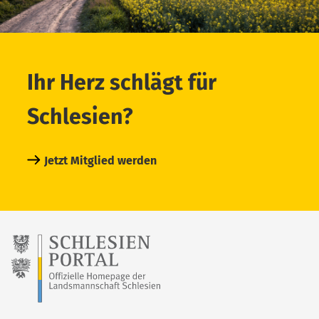
Ihr Herz schlägt für
Schlesien?
Jetzt Mitglied werden