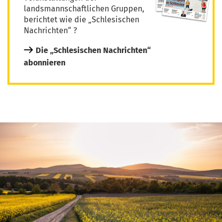
landsmannschaftlichen Gruppen,
berichtet wie die „Schlesischen
Nachrichten“ ?
Die „Schlesischen Nachrichten“
abonnieren