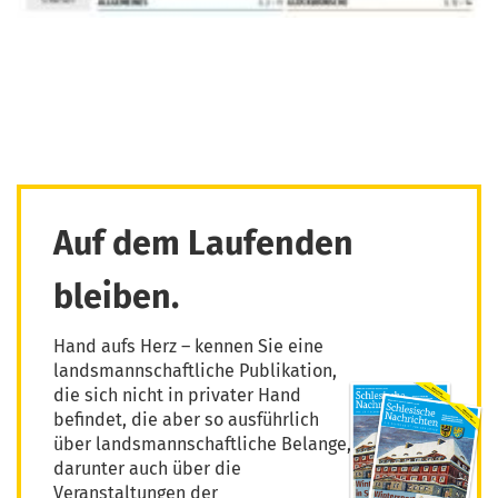
Auf dem Laufenden
bleiben.
Hand aufs Herz – kennen Sie eine
landsmannschaftliche Publikation,
die sich nicht in privater Hand
befindet, die aber so ausführlich
über landsmannschaftliche Belange,
darunter auch über die
Veranstaltungen der