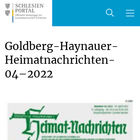
Goldberg-Haynauer-
Heimatnachrichten-
04–2022