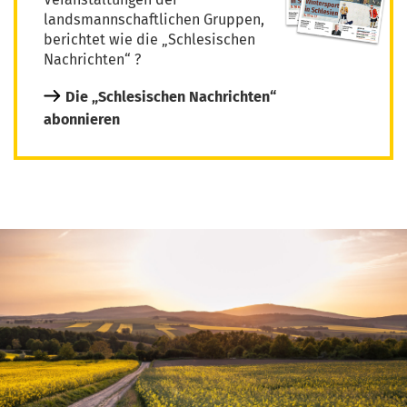
landsmannschaftlichen Gruppen,
berichtet wie die „Schlesischen
Nachrichten“ ?
Die „Schlesischen Nachrichten“
abonnieren