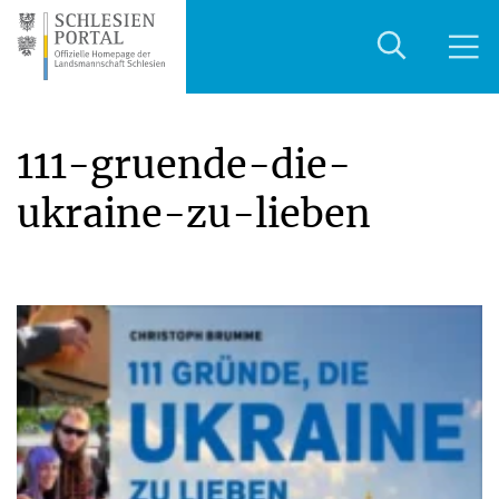
111-gruende-die-
ukraine-zu-lieben