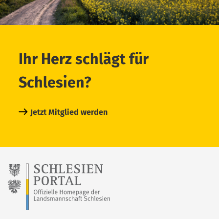
Ihr Herz schlägt für
Schlesien?
Jetzt Mitglied werden