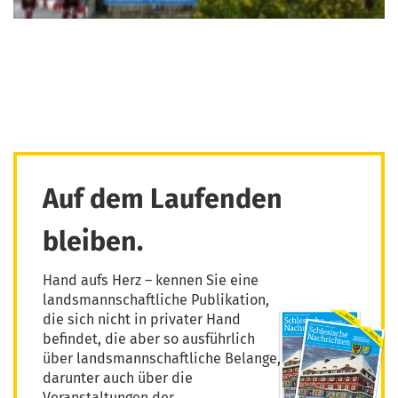
Auf dem Laufenden
bleiben.
Hand aufs Herz – kennen Sie eine
landsmannschaftliche Publikation,
die sich nicht in privater Hand
befindet, die aber so ausführlich
über landsmannschaftliche Belange,
darunter auch über die
Veranstaltungen der