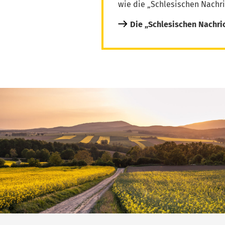
wie die „Schlesischen Nachri
Die „Schlesischen Nachri