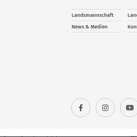
Landsmannschaft
Lan
News & Medien
Kon