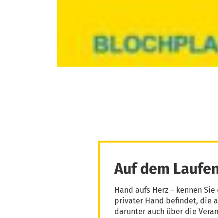
Auf dem Laufen
Hand aufs Herz – kennen Sie 
privater Hand befindet, die 
darunter auch über die Vera