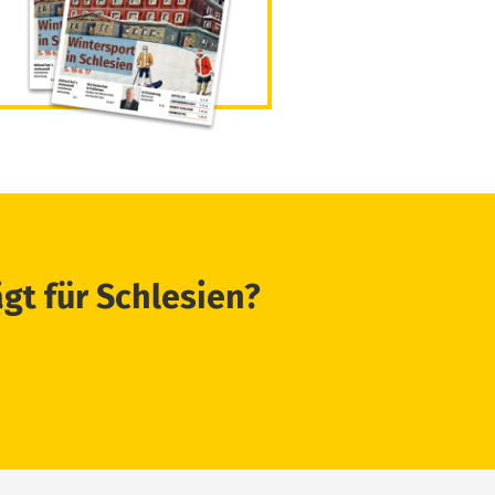
ägt für Schlesien?