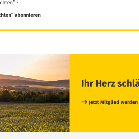
chten“ ?
chten“ abonnieren
Ihr Herz schl
Jetzt Mitglied werden