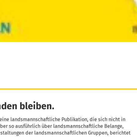
den bleiben.
eine landsmannschaftliche Publikation, die sich nicht in
aber so ausführlich über landsmannschaftliche Belange,
nstaltungen der landsmannschaftlichen Gruppen, berichtet