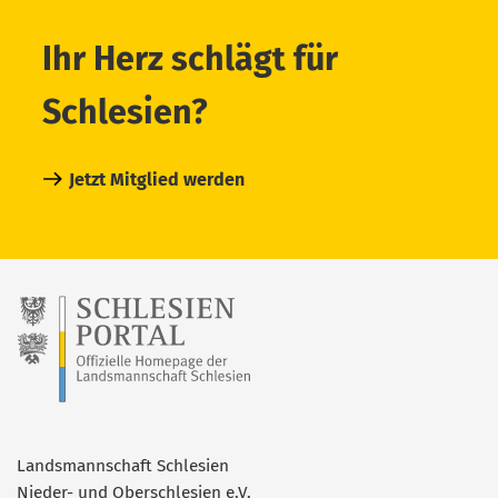
Ihr Herz schlägt für
Schlesien?
Jetzt Mitglied werden
Landsmannschaft Schlesien
Nieder- und Oberschlesien e.V.