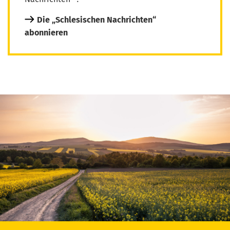
Die „Schlesischen Nachrichten“
abonnieren