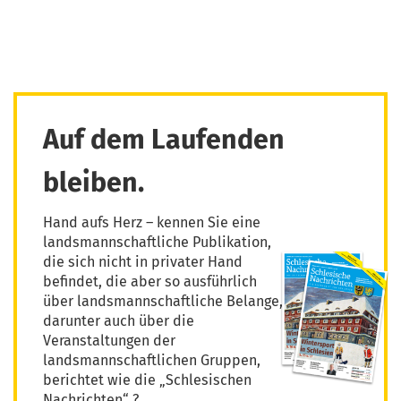
Auf dem Laufenden
bleiben.
Hand aufs Herz – kennen Sie eine
landsmannschaftliche Publikation,
die sich nicht in privater Hand
befindet, die aber so ausführlich
über landsmannschaftliche Belange,
darunter auch über die
Veranstaltungen der
landsmannschaftlichen Gruppen,
berichtet wie die „Schlesischen
Nachrichten“ ?