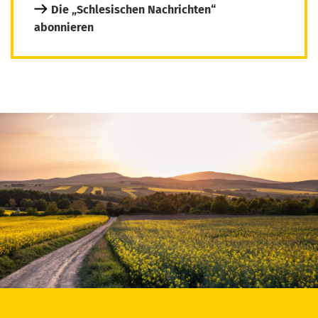
Die „Schlesischen Nachrichten“
abonnieren