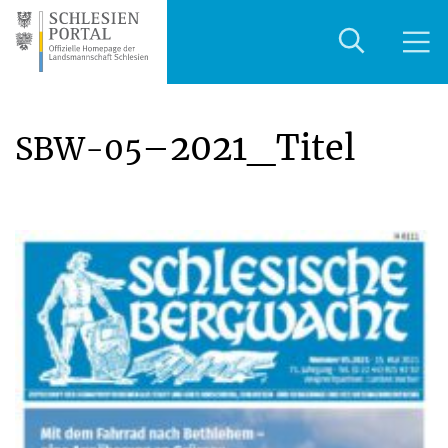
–2021_Titel
SBW-05