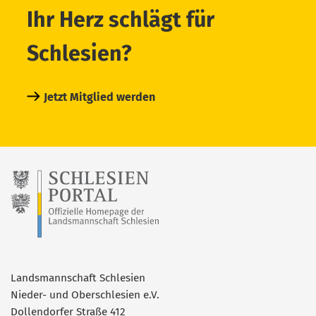
Ihr Herz schlägt für
Schlesien?
Jetzt Mitglied werden
Landsmannschaft Schlesien
Nieder- und Oberschlesien e.V.
Dollendorfer Straße 412