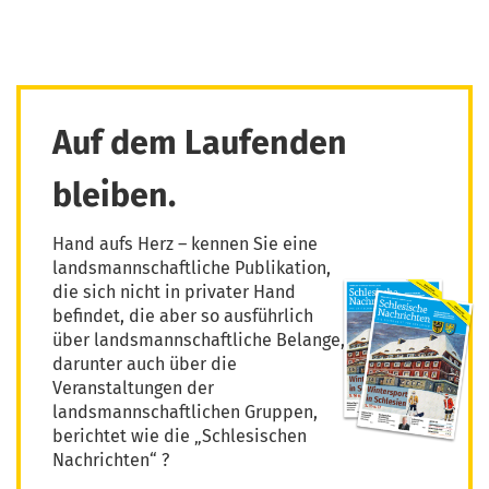
Auf dem Laufenden
bleiben.
Hand aufs Herz – kennen Sie eine
landsmannschaftliche Publikation,
die sich nicht in privater Hand
befindet, die aber so ausführlich
über landsmannschaftliche Belange,
darunter auch über die
Veranstaltungen der
landsmannschaftlichen Gruppen,
berichtet wie die „Schlesischen
Nachrichten“ ?