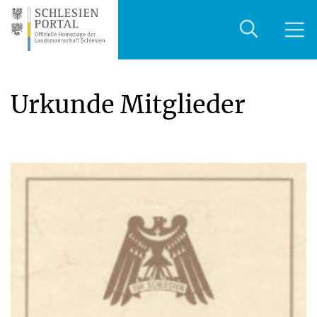
Urkunde Mitglieder