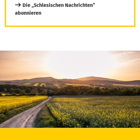
Die „Schlesischen Nachrichten“
abonnieren