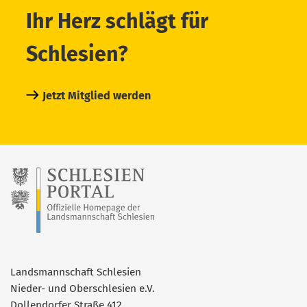
Ihr Herz schlägt für
Schlesien?
Jetzt Mitglied werden
Landsmannschaft Schlesien
Nieder- und Oberschlesien e.V.
Dollendorfer Straße 412