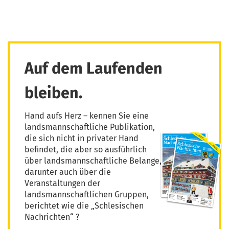
Auf dem Laufenden
bleiben.
Hand aufs Herz – kennen Sie eine
landsmannschaftliche Publikation,
die sich nicht in privater Hand
befindet, die aber so ausführlich
über landsmannschaftliche Belange,
darunter auch über die
Veranstaltungen der
landsmannschaftlichen Gruppen,
berichtet wie die „Schlesischen
Nachrichten“ ?