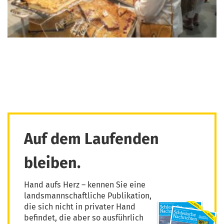
Auf dem Laufenden
bleiben.
Hand aufs Herz – kennen Sie eine
landsmannschaftliche Publikation,
die sich nicht in privater Hand
befindet, die aber so ausführlich