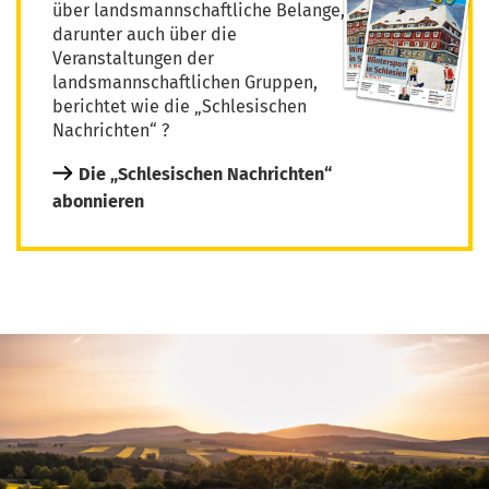
über landsmannschaftliche Belange,
darunter auch über die
Veranstaltungen der
landsmannschaftlichen Gruppen,
berichtet wie die „Schlesischen
Nachrichten“ ?
Die „Schlesischen Nachrichten“
abonnieren