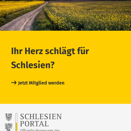
Ihr Herz schlägt für
Schlesien?
Jetzt Mitglied werden