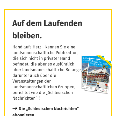
Auf dem Laufenden
bleiben.
Hand aufs Herz – kennen Sie eine
landsmannschaftliche Publikation,
die sich nicht in privater Hand
befindet, die aber so ausführlich
über landsmannschaftliche Belange,
darunter auch über die
Veranstaltungen der
landsmannschaftlichen Gruppen,
berichtet wie die „Schlesischen
Nachrichten“ ?
Die „Schlesischen Nachrichten“
abonnieren