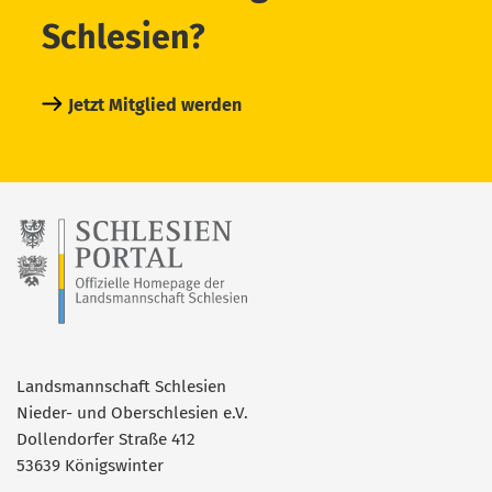
Schlesien?
Jetzt Mitglied werden
Landsmannschaft Schlesien
Nieder- und Oberschlesien e.V.
Dollendorfer Straße 412
53639 Königswinter