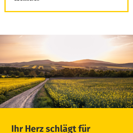
Ihr Herz schlägt für