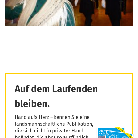
Auf dem Laufenden
bleiben.
Hand aufs Herz – kennen Sie eine
landsmannschaftliche Publikation,
die sich nicht in privater Hand
befindet, die aber so ausführlich