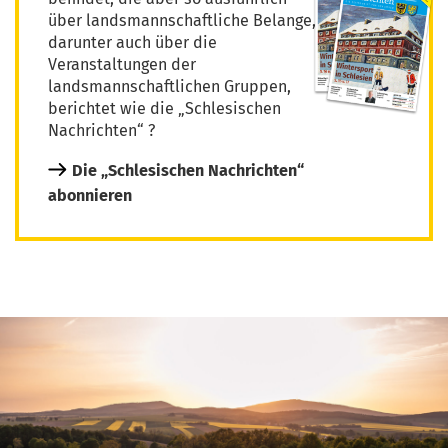
über landsmannschaftliche Belange,
darunter auch über die
Veranstaltungen der
landsmannschaftlichen Gruppen,
berichtet wie die „Schlesischen
Nachrichten“ ?
Die „Schlesischen Nachrichten“
abonnieren