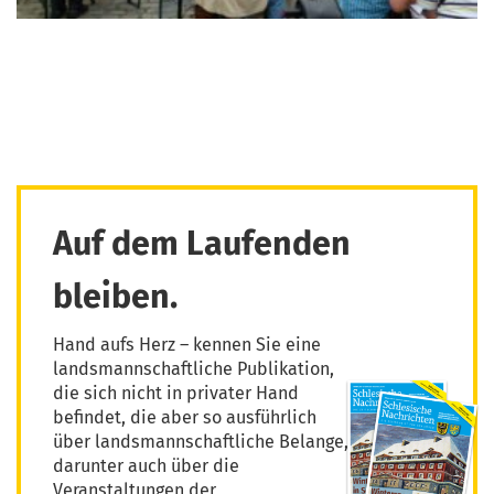
Auf dem Laufenden
bleiben.
Hand aufs Herz – kennen Sie eine
landsmannschaftliche Publikation,
die sich nicht in privater Hand
befindet, die aber so ausführlich
über landsmannschaftliche Belange,
darunter auch über die
Veranstaltungen der