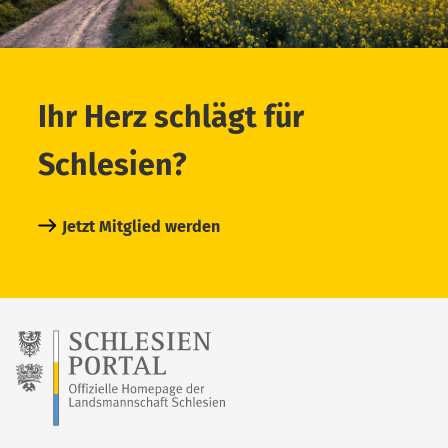
Ihr Herz schlägt für
Schlesien?
Jetzt Mitglied werden