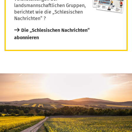
landsmannschaftlichen Gruppen,
berichtet wie die „Schlesischen
Nachrichten“ ?
Die „Schlesischen Nachrichten“
abonnieren