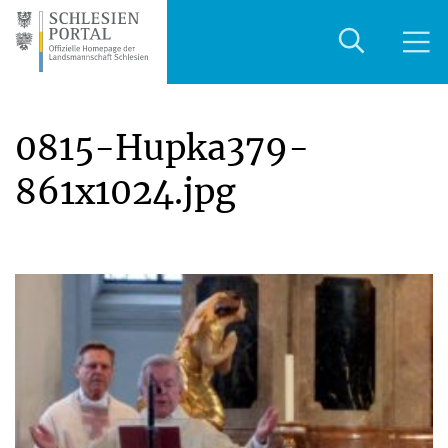
0815-Hupka379-
861x1024.jpg