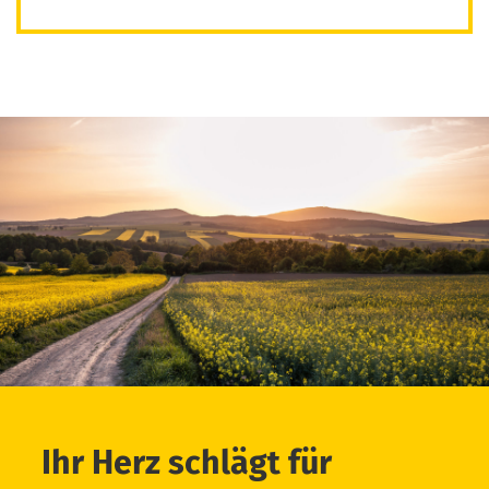
Ihr Herz schlägt für