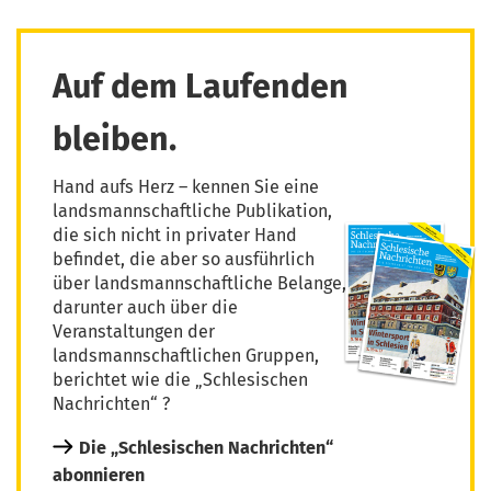
Auf dem Laufenden
bleiben.
Hand aufs Herz – kennen Sie eine
landsmannschaftliche Publikation,
die sich nicht in privater Hand
befindet, die aber so ausführlich
über landsmannschaftliche Belange,
darunter auch über die
Veranstaltungen der
landsmannschaftlichen Gruppen,
berichtet wie die „Schlesischen
Nachrichten“ ?
Die „Schlesischen Nachrichten“
abonnieren