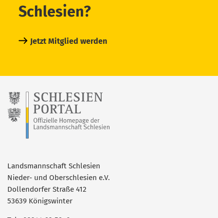
Schlesien?
Jetzt Mitglied werden
Landsmannschaft Schlesien
Nieder- und Oberschlesien e.V.
Dollendorfer Straße 412
53639 Königswinter