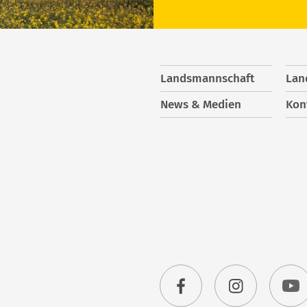
Landsmannschaft
Lan
News & Medien
Kon