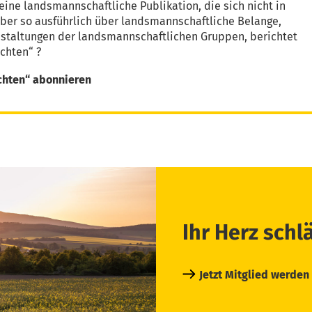
eine landsmannschaftliche Publikation, die sich nicht in
aber so ausführlich über landsmannschaftliche Belange,
nstaltungen der landsmannschaftlichen Gruppen, berichtet
chten“ ?
chten“ abonnieren
Ihr Herz schl
Jetzt Mitglied werden