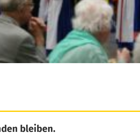
den bleiben.