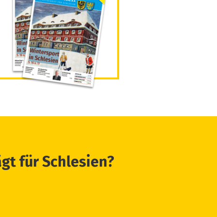
ägt für Schlesien?