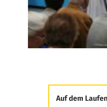
Auf dem Laufen