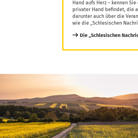
Hand aufs Herz – kennen Sie 
privater Hand befindet, die 
darunter auch über die Vera
wie die „Schlesischen Nachri
Die „Schlesischen Nachri