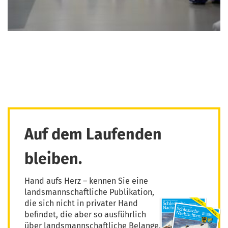
Auf dem Laufenden
bleiben.
Hand aufs Herz – kennen Sie eine
landsmannschaftliche Publikation,
die sich nicht in privater Hand
befindet, die aber so ausführlich
über landsmannschaftliche Belange,