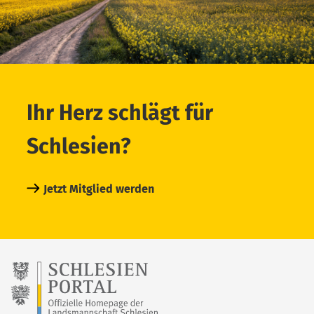
Ihr Herz schlägt für
Schlesien?
Jetzt Mitglied werden