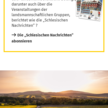
darunter auch über die
Veranstaltungen der
landsmannschaftlichen Gruppen,
berichtet wie die „Schlesischen
Nachrichten“ ?
Die „Schlesischen Nachrichten“
abonnieren