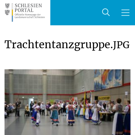
Trachtentanzgruppe.
JPG