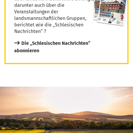
darunter auch über die
Veranstaltungen der
landsmannschaftlichen Gruppen,
berichtet wie die „Schlesischen
Nachrichten“ ?
Die „Schlesischen Nachrichten“
abonnieren