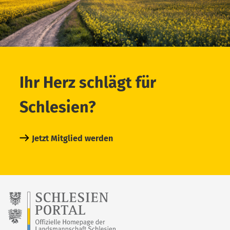
Ihr Herz schlägt für
Schlesien?
Jetzt Mitglied werden