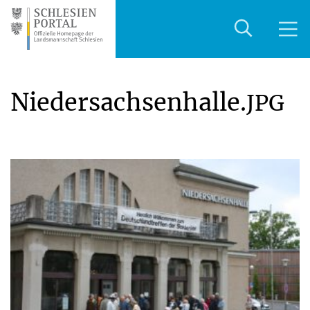
Niedersachsenhalle.
JPG