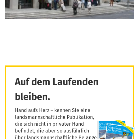
Auf dem Laufenden
bleiben.
Hand aufs Herz – kennen Sie eine
landsmannschaftliche Publikation,
die sich nicht in privater Hand
befindet, die aber so ausführlich
über landsmannschaftliche Belange,