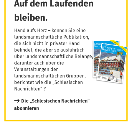
Auf dem Laufenden
bleiben.
Hand aufs Herz – kennen Sie eine
landsmannschaftliche Publikation,
die sich nicht in privater Hand
befindet, die aber so ausführlich
über landsmannschaftliche Belange,
darunter auch über die
Veranstaltungen der
landsmannschaftlichen Gruppen,
berichtet wie die „Schlesischen
Nachrichten“ ?
Die „Schlesischen Nachrichten“
abonnieren