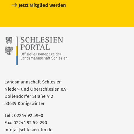
Jetzt Mitglied werden
Landsmannschaft Schlesien
Nieder- und Oberschlesien e.V.
Dollendorfer Straße 412
53639 Königswinter
Tel.: 02244 92 59–0
Fax: 02244 92 59–290
info[at]schlesien-lm.de