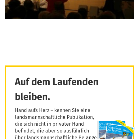
Auf dem Laufenden
bleiben.
Hand aufs Herz – kennen Sie eine
landsmannschaftliche Publikation,
die sich nicht in privater Hand
befindet, die aber so ausführlich
über landsmannschaftliche Belange,