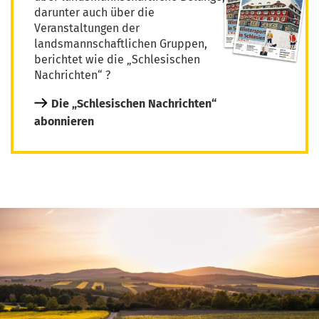
darunter auch über die
Veranstaltungen der
landsmannschaftlichen Gruppen,
berichtet wie die „Schlesischen
Nachrichten“ ?
Die „Schlesischen Nachrichten“
abonnieren