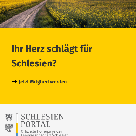
Ihr Herz schlägt für
Schlesien?
Jetzt Mitglied werden