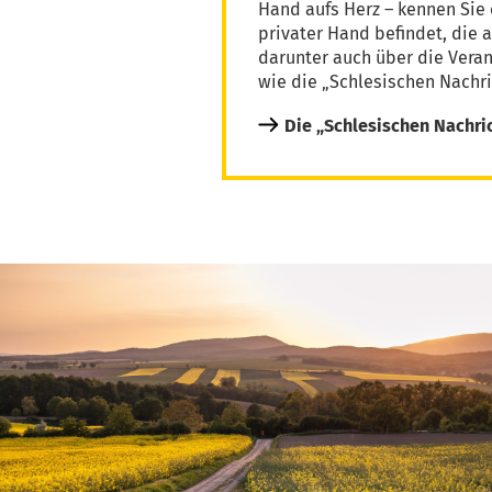
Hand aufs Herz – kennen Sie 
privater Hand befindet, die 
darunter auch über die Vera
wie die „Schlesischen Nachri
Die „Schlesischen Nachri