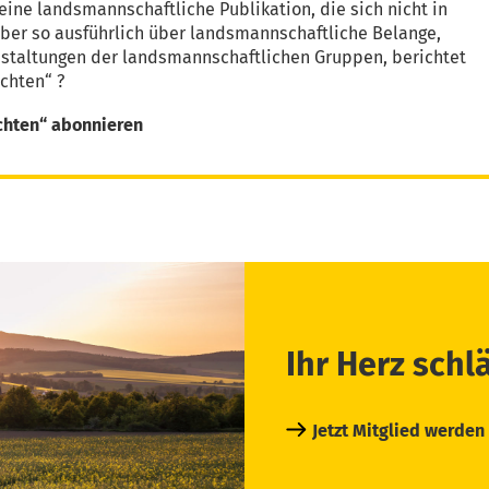
eine landsmannschaftliche Publikation, die sich nicht in
aber so ausführlich über landsmannschaftliche Belange,
nstaltungen der landsmannschaftlichen Gruppen, berichtet
chten“ ?
chten“ abonnieren
Ihr Herz schl
Jetzt Mitglied werden