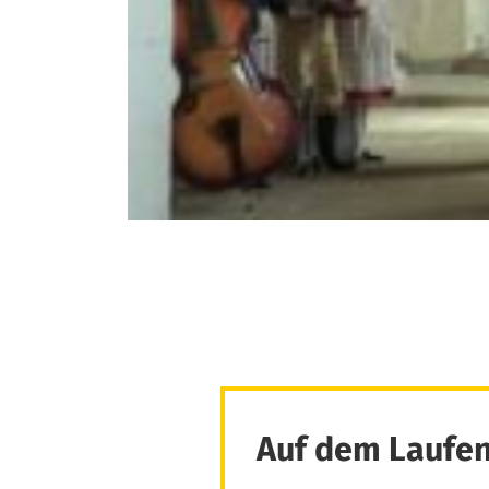
Auf dem Laufen