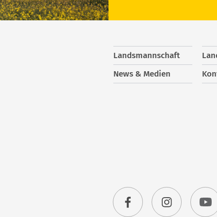
Landsmannschaft
Lan
News & Medien
Kon