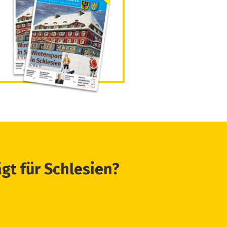
ägt für Schlesien?