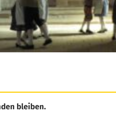
den bleiben.